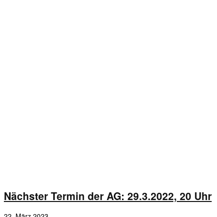
Nächster Termin der AG: 29.3.2022, 20 Uhr
22. März 2023