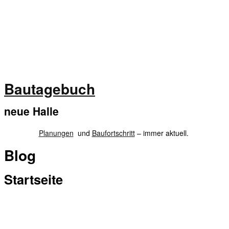
Bautagebuch
neue Halle
Planungen
und
Baufortschritt
– immer aktuell.
Blog
Startseite