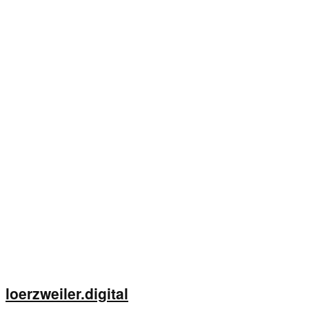
loerzweiler.digital