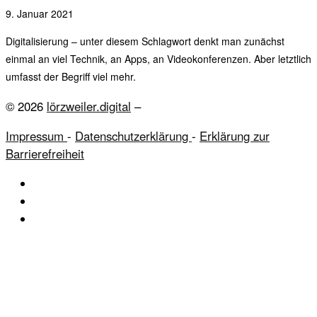
9. Januar 2021
Digitalisierung – unter diesem Schlagwort denkt man zunächst
einmal an viel Technik, an Apps, an Videokonferenzen. Aber letztlich
umfasst der Begriff viel mehr.
© 2026
lörzweiler.digital
–
Impressum
-
Datenschutzerklärung
-
Erklärung zur
Barrierefreiheit