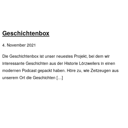
Geschichtenbox
4. November 2021
Die Geschichtenbox ist unser neuestes Projekt, bei dem wir
interessante Geschichten aus der Historie Lörzweilers in einen
modernen Podcast gepackt haben. Höre zu, wie Zeitzeugen aus
unserem Ort die Geschichten […]