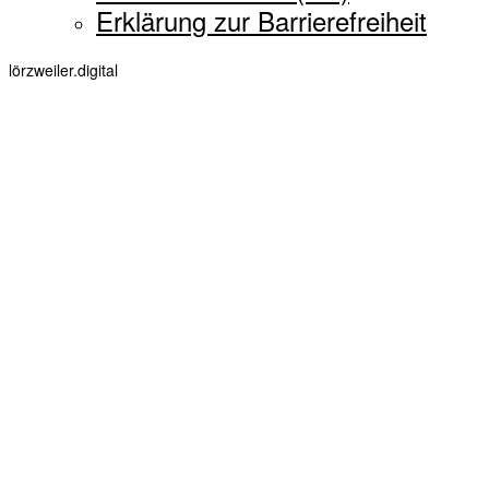
Erklärung zur Barrierefreiheit
lörzweiler.digital