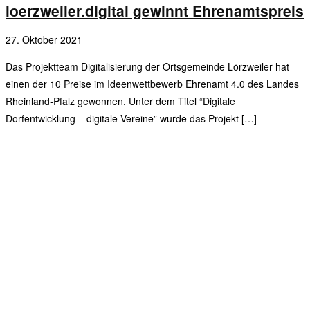
loerzweiler.digital gewinnt Ehrenamtspreis
27. Oktober 2021
Das Projektteam Digitalisierung der Ortsgemeinde Lörzweiler hat
einen der 10 Preise im Ideenwettbewerb Ehrenamt 4.0 des Landes
Rheinland-Pfalz gewonnen. Unter dem Titel “Digitale
Dorfentwicklung – digitale Vereine” wurde das Projekt […]