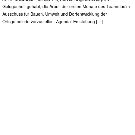
Gelegenheit gehabt, die Arbeit der ersten Monate des Teams beim
Ausschuss für Bauen, Umwelt und Dorfentwicklung der
Ortsgemeinde vorzustellen. Agenda: Entstehung […]