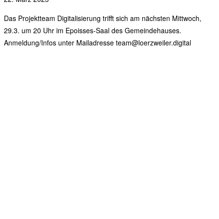
Das Projektteam Digitalisierung trifft sich am nächsten Mittwoch,
29.3. um 20 Uhr im Epoisses-Saal des Gemeindehauses.
Anmeldung/Infos unter Mailadresse team@loerzweiler.digital