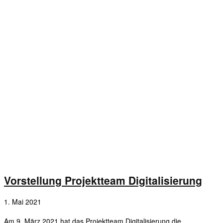
Vorstellung Projektteam Digitalisierung
1. Mai 2021
Am 9. März 2021 hat das Projektteam Digitalisierung die