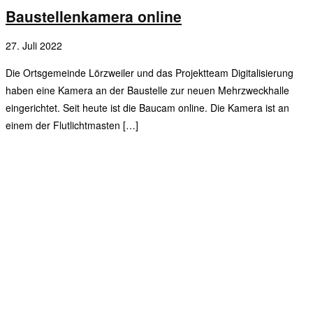
Baustellenkamera online
27. Juli 2022
Die Ortsgemeinde Lörzweiler und das Projektteam Digitalisierung
haben eine Kamera an der Baustelle zur neuen Mehrzweckhalle
eingerichtet. Seit heute ist die Baucam online. Die Kamera ist an
einem der Flutlichtmasten […]