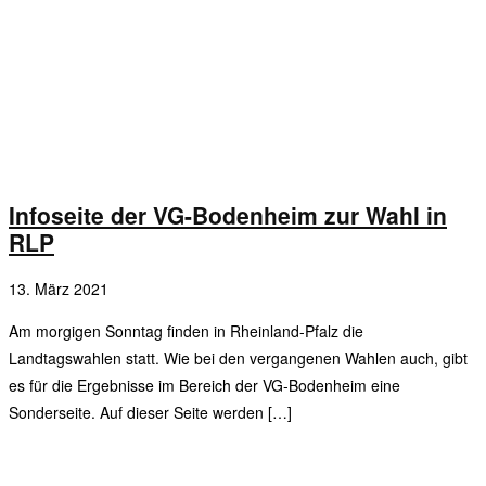
Infoseite der VG-Bodenheim zur Wahl in
RLP
13. März 2021
Am morgigen Sonntag finden in Rheinland-Pfalz die
Landtagswahlen statt. Wie bei den vergangenen Wahlen auch, gibt
es für die Ergebnisse im Bereich der VG-Bodenheim eine
Sonderseite. Auf dieser Seite werden […]