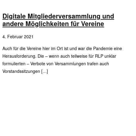
Digitale Mitgliederversammlung und
andere Möglichkeiten für Vereine
4. Februar 2021
Auch für die Vereine hier im Ort ist und war die Pandemie eine
Herausforderung. Die – wenn auch teilweise für RLP unklar
formulierten – Verbote von Versammlungen trafen auch
Vorstandssitzungen […]